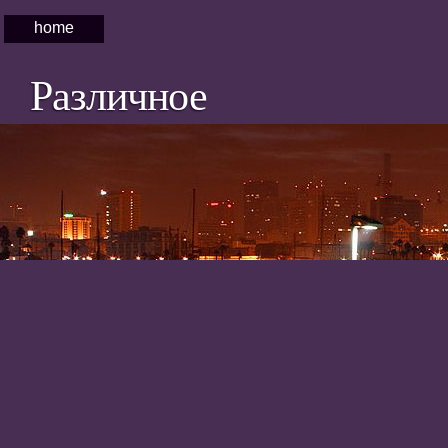
home
Различное